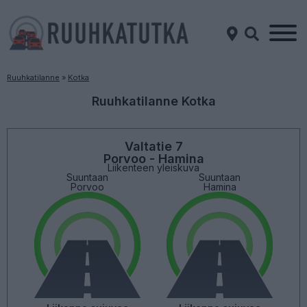
Ruuhkatilanne
»
Kotka
Ruuhkatilanne Kotka
Valtatie 7
Porvoo - Hamina
Liikenteen yleiskuva
Suuntaan
Suuntaan
Porvoo
Hamina