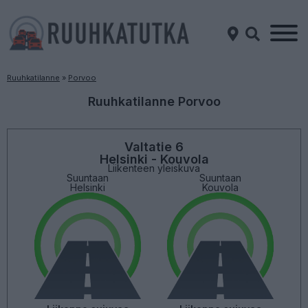
Ruuhkatilanne
»
Porvoo
Ruuhkatilanne Porvoo
Valtatie 6
Helsinki - Kouvola
Liikenteen yleiskuva
Suuntaan
Suuntaan
Helsinki
Kouvola