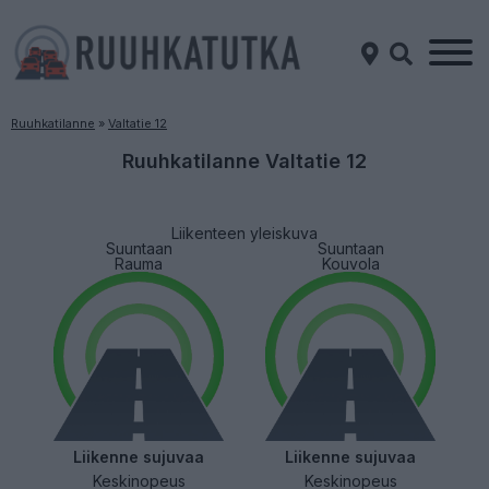
Ruuhkatilanne
»
Valtatie 12
Ruuhkatilanne Valtatie 12
Liikenteen yleiskuva
Suuntaan
Suuntaan
Rauma
Kouvola
Liikenne sujuvaa
Liikenne sujuvaa
Keskinopeus
Keskinopeus