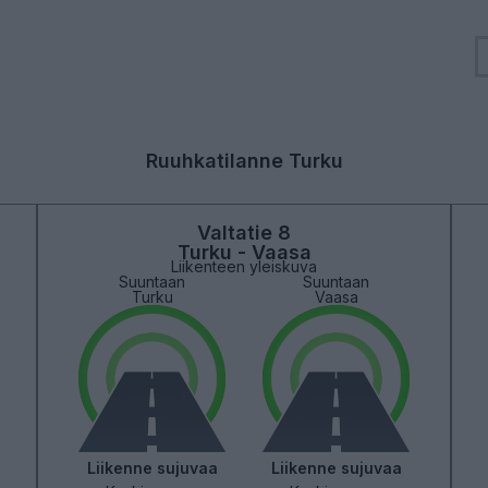
Ruuhkatilanne Turku
Valtatie 8
Turku - Vaasa
Liikenteen yleiskuva
Suuntaan
Suuntaan
Turku
Vaasa
Liikenne sujuvaa
Liikenne sujuvaa