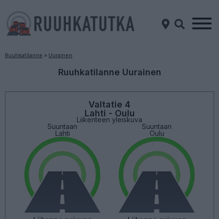
Ruuhkatilanne
»
Uurainen
Ruuhkatilanne Uurainen
Valtatie 4
Lahti - Oulu
Liikenteen yleiskuva
Suuntaan
Suuntaan
Lahti
Oulu