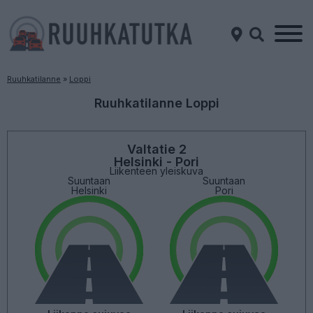
Ruuhkatilanne
»
Loppi
Ruuhkatilanne Loppi
Valtatie 2
Helsinki - Pori
Liikenteen yleiskuva
Suuntaan
Suuntaan
Helsinki
Pori