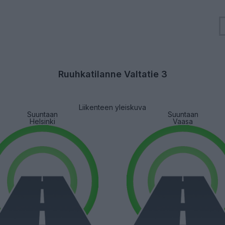
Ruuhkatilanne Valtatie 3
Liikenteen yleiskuva
Suuntaan
Suuntaan
Helsinki
Vaasa